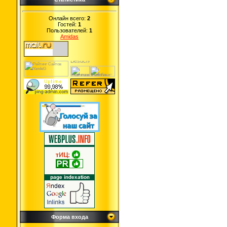
Онлайн всего:
2
Гостей:
1
Пользователей:
1
Amidas
Форма входа