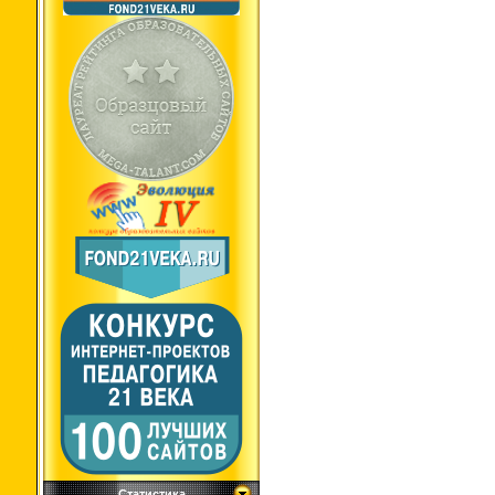
Статистика