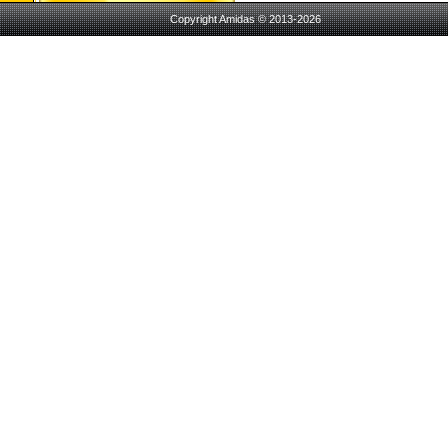
Copyright Amidas © 2013-2026