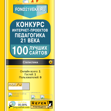
Статистика
Онлайн всего:
1
Гостей:
1
Пользователей:
0