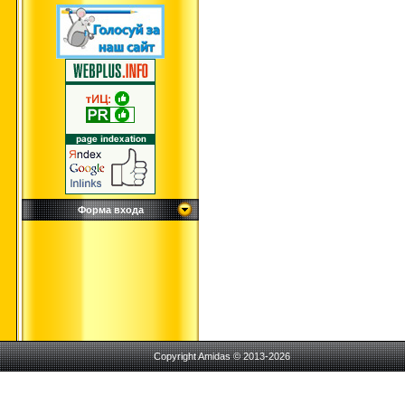
Форма входа
Copyright Amidas © 2013-2026