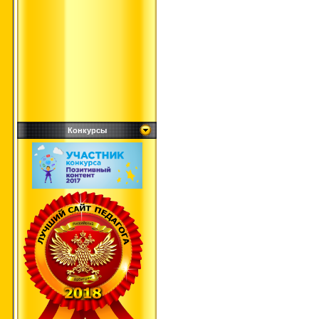
Конкурсы