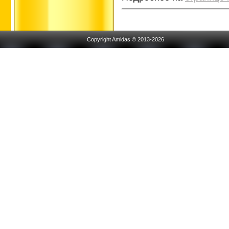
Copyright Amidas © 2013-2026