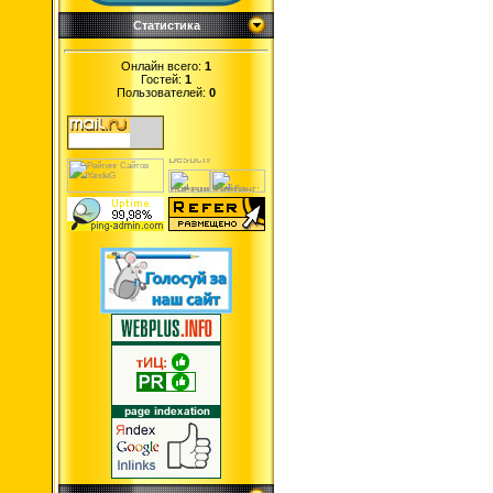
Статистика
Онлайн всего:
1
Гостей:
1
Пользователей:
0