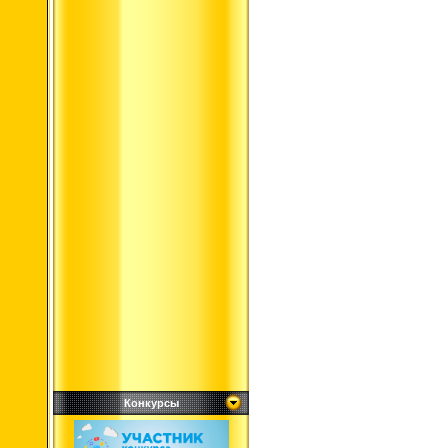
Конкурсы