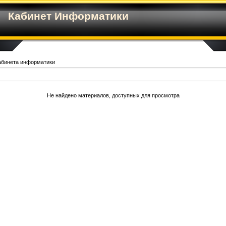
Кабинет Информатики
абинета информатики
Не найдено материалов, доступных для просмотра