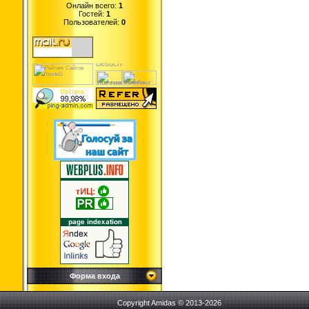
Онлайн всего:
1
Гостей:
1
Пользователей:
0
Форма входа
Copyright Amidas © 2013-2026